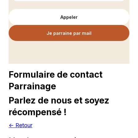
Appeler
Je parraine par mail
Formulaire de contact
Parrainage
Parlez de nous et soyez
récompensé !
← Retour