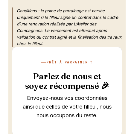
Conditions : la prime de parrainage est versée
uniquement si le filleul signe un contrat dans le cadre
d’une rénovation réalisée par L’Atelier des
Compagnons. Le versement est effectué après
validation du contrat signé et la finalisation des travaux
chez le filleul.
PRÊT À PARRAINER ?
Parlez de nous et
soyez récompensé 🎉
Envoyez-nous vos coordonnées
ainsi que celles de votre filleul, nous
nous occupons du reste.