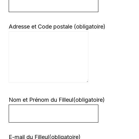
Adresse et Code postale
(obligatoire)
Nom et Prénom du Filleul
(obligatoire)
E-mail du Filleul
(obligatoire)