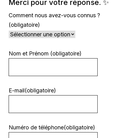
Merci pour votre réponse. ✨
Comment nous avez-vous connus ?
(obligatoire)
Nom et Prénom
(obligatoire)
E-mail
(obligatoire)
Numéro de téléphone
(obligatoire)