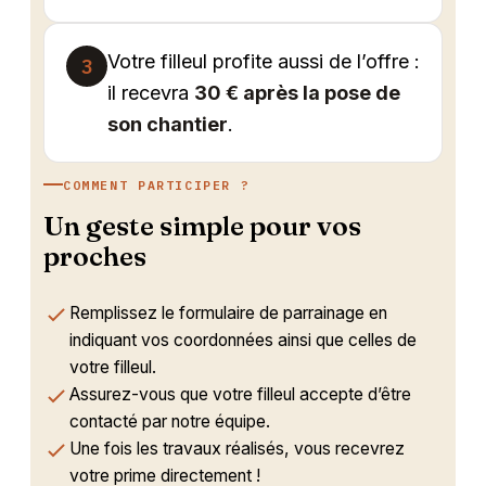
Votre filleul profite aussi de l’offre :
3
il recevra
30 € après la pose de
son chantier
.
COMMENT PARTICIPER ?
Un geste simple pour vos
proches
Remplissez le formulaire de parrainage en
indiquant vos coordonnées ainsi que celles de
votre filleul.
Assurez-vous que votre filleul accepte d’être
contacté par notre équipe.
Une fois les travaux réalisés, vous recevrez
votre prime directement !