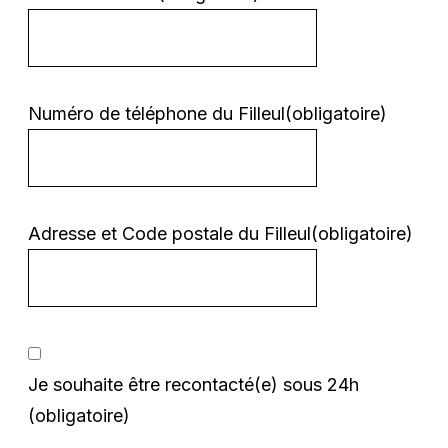
Numéro de téléphone du Filleul
(obligatoire)
Adresse et Code postale du Filleul
(obligatoire)
Je souhaite être recontacté(e) sous 24h
(obligatoire)